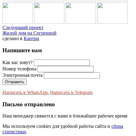
Следующий проект
Жилой дом на Согренной
сделано в
Кантри
Напишите нам
Как вас зовут?
Номер телефона
Электронная почта
Написать в WhatsApp
,
Написать в Telegram
Письмо отправлено
Наш менеджер свяжется с вами в ближайшее рабочее время
Мы используем
cookies
для удобной работы сайта и
сбора
статистики
.