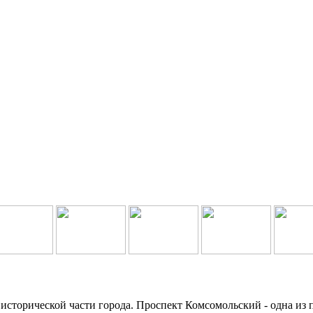
исторической части города. Проспект Комсомольский - одна из п