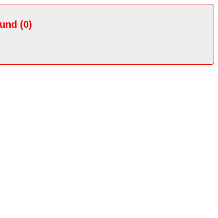
ound (0)