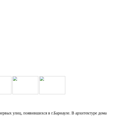
ервых улиц, появившихся в г.Барнауле. В архитектуре дома